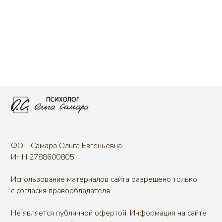
Использование материалов сайта разрешено только
с согласия правообладателя
Не является публичной офертой. Информация на сайте
носит справочный характер
Пользовательское соглашение
© 2000 -
2026
Все права защищены