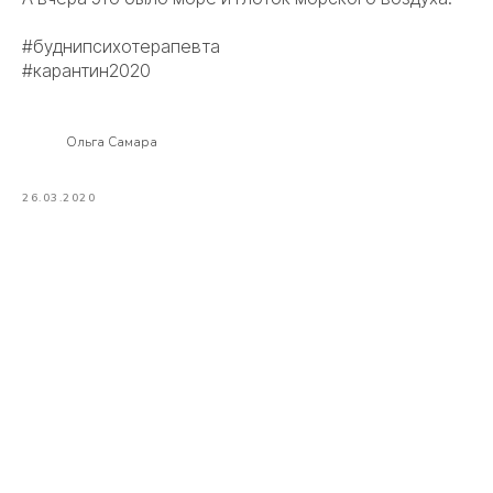
#буднипсихотерапевта
#карантин2020
Ольга Самара
26.03.2020