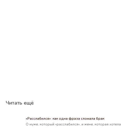
Читать ещё
«Расслабился»: как одна фраза сломала брак
О муже, который «расслабился», и жене, которая хотела