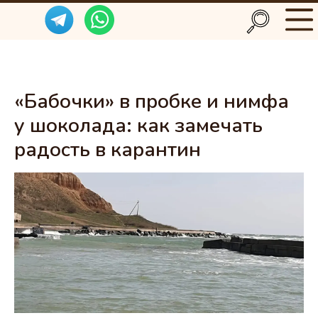
«Бабочки» в пробке и нимфа
у шоколада: как замечать
радость в карантин