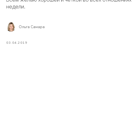
недели.
Ольга Самара
03.04.2019