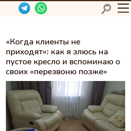
«Когда клиенты не
приходят»: как я злюсь на
пустое кресло и вспоминаю о
своих «перезвоню позже»