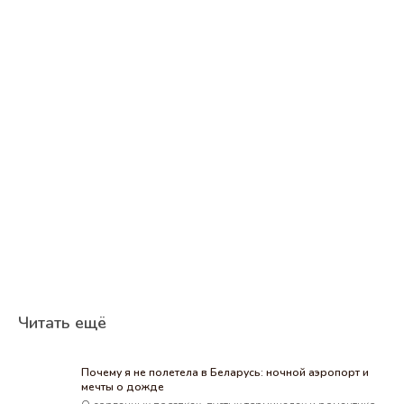
Читать ещё
Почему я не полетела в Беларусь: ночной аэропорт и
мечты о дожде