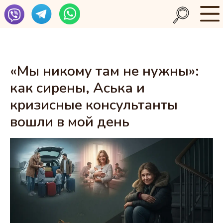
«Мы никому там не нужны»:
как сирены, Аська и
кризисные консультанты
вошли в мой день