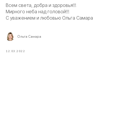
Всем света, добра и здоровья!!!
Мирного неба над головой!!!
С уважением и любовью Ольга Самара
Ольга Самара
12.03.2022