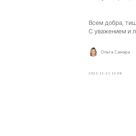
Всем добра, тиш
С уважением и 
Ольга Самара
2022-11-21 13:08