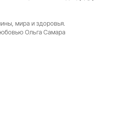
ины, мира и здоровья.
любовью Ольга Самара