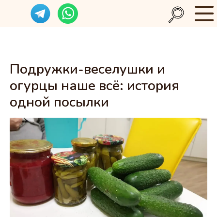
Подружки-веселушки и
огурцы наше всё: история
одной посылки