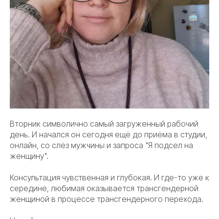
Вторник символично самый загруженный рабочий
день. И начался он сегодня ещё до приёма в студии,
онлайн, со слёз мужчины и запроса "Я подсел на
женщину".
Консультация чувственная и глубокая. И где-то уже к
середине, любимая оказывается трансгендерной
женщиной в процессе трансгендерного перехода.