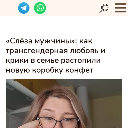
«Слёза мужчины»: как
трансгендерная любовь и
крики в семье растопили
новую коробку конфет