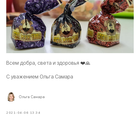
Всем добра, света и здоровья ❤️🙏
С уважением Ольга Самара
Ольга Самара
2021-04-06 13:34