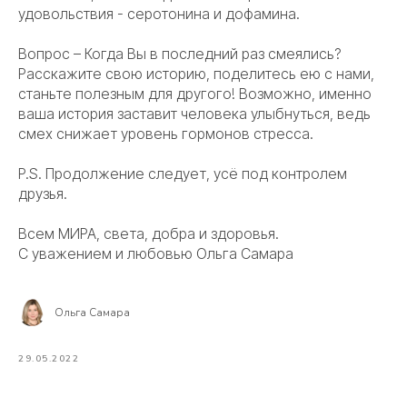
удовольствия - серотонина и дофамина.
Вопрос – Когда Вы в последний раз смеялись?
Расскажите свою историю, поделитесь ею с нами,
станьте полезным для другого! Возможно, именно
ваша история заставит человека улыбнуться, ведь
смех снижает уровень гормонов стресса.
P.S. Продолжение следует, усё под контролем
друзья.
Всем МИРА, света, добра и здоровья.
С уважением и любовью Ольга Самара
Ольга Самара
29.05.2022