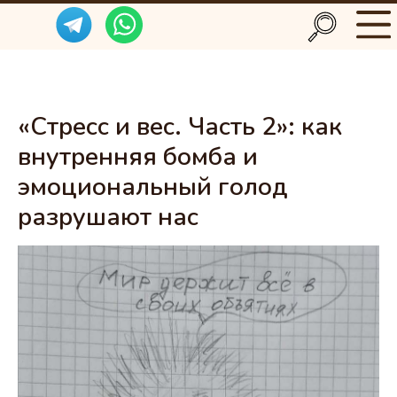
«Стресс и вес. Часть 2»: как
внутренняя бомба и
эмоциональный голод
разрушают нас