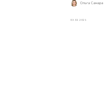
Ольга Самара
03.02.2021