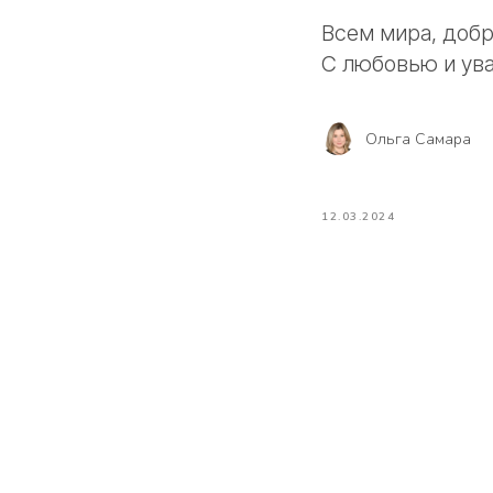
Всем мира, добр
С любовью и ув
Ольга Самара
12.03.2024