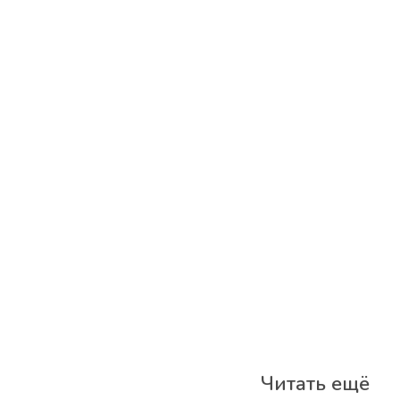
Читать ещё