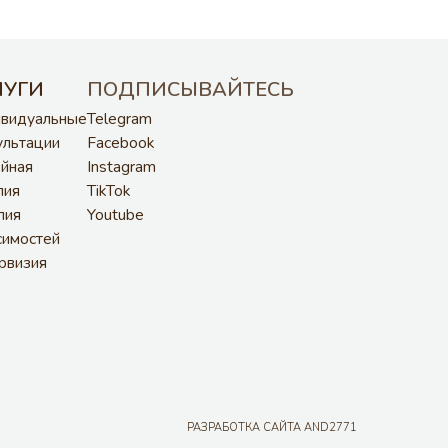
РАЗРАБОТКА САЙТА AND2771