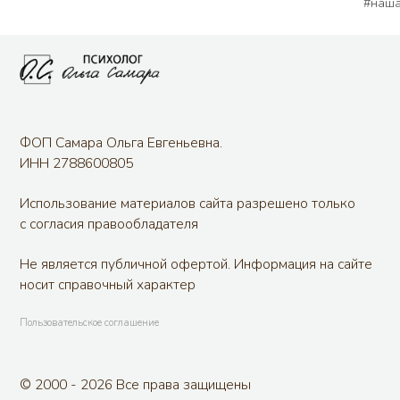
#наша
© 2000 -
2026
Все права защищены