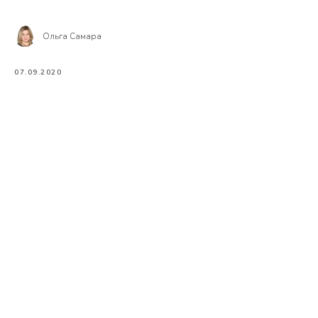
Ольга Самара
07.09.2020