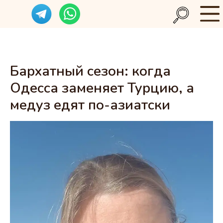
Бархатный сезон: когда
Одесса заменяет Турцию, а
медуз едят по-азиатски