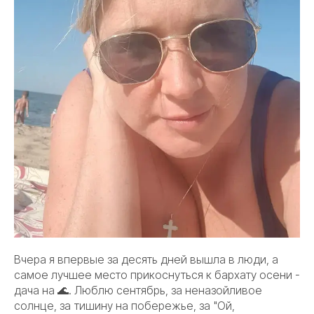
Вчера я впервые за десять дней вышла в люди, а
самое лучшее место прикоснуться к бархату осени -
дача на 🌊. Люблю сентябрь, за неназойливое
солнце, за тишину на побережье, за "Ой,