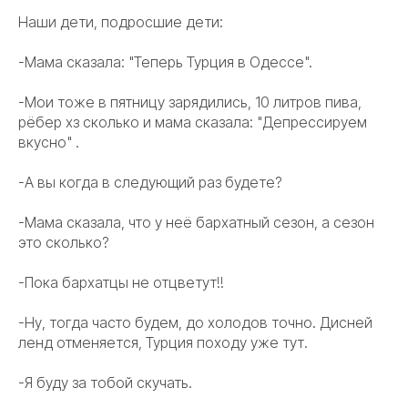
Наши дети, подросшие дети:
-Мама сказала: "Теперь Турция в Одессе".
-Мои тоже в пятницу зарядились, 10 литров пива,
рёбер хз сколько и мама сказала: "Депрессируем
вкусно" .
-А вы когда в следующий раз будете?
-Мама сказала, что у неё бархатный сезон, а сезон
это сколько?
-Пока бархатцы не отцветут!!
-Ну, тогда часто будем, до холодов точно. Дисней
ленд отменяется, Турция походу уже тут.
-Я буду за тобой скучать.